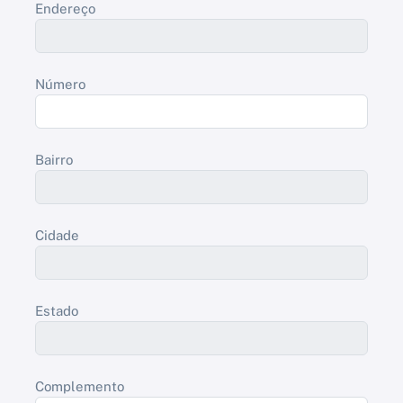
Endereço
Número
Bairro
Cidade
Estado
Complemento