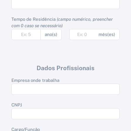
Tempo de Residência
(campo numérico, preencher
com 0 caso se necessário)
ano(s)
mês(es)
Dados Profissionais
Empresa onde trabalha
CNPJ
Cargo/Função