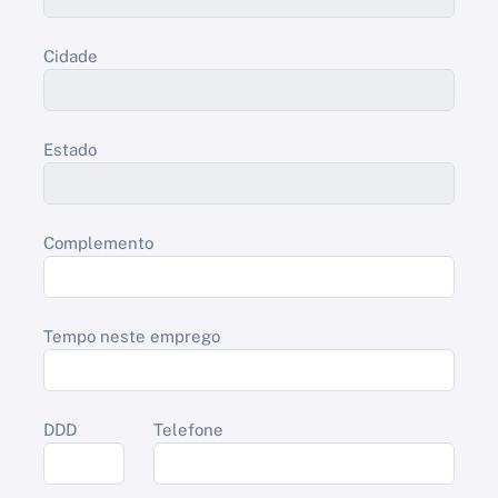
Cidade
Estado
Complemento
Tempo neste emprego
DDD
Telefone