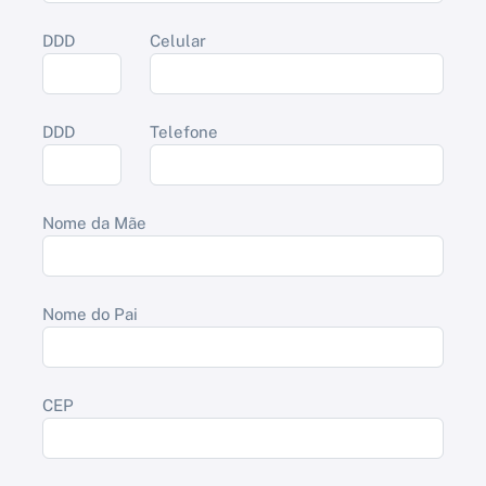
DDD
Celular
DDD
Telefone
Nome da Mãe
Nome do Pai
CEP