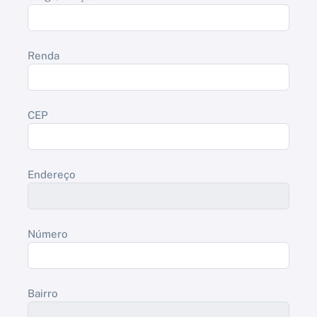
Renda
CEP
Endereço
Número
Bairro