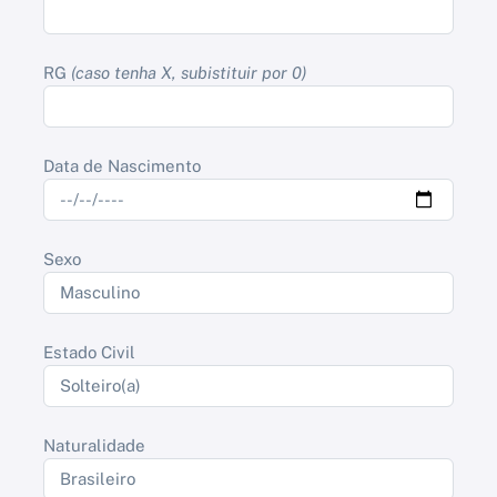
RG
(caso tenha X, subistituir por 0)
Data de Nascimento
Sexo
Estado Civil
Naturalidade