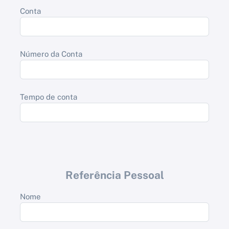
Conta
Número da Conta
Tempo de conta
Referência Pessoal
Nome