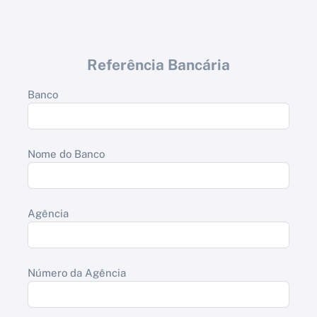
Referência Bancária
Banco
Nome do Banco
Agência
Número da Agência