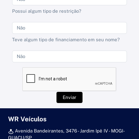
Possui algum tipo de restrição?
Teve algum tipo de financiamento em seu nome?
Enviar
WR Veículos
Avenida Bandeirantes, 3476 - Jardim Ipê IV - MOGI-
GUACU/SP